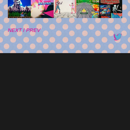
NEXT
/
PREV