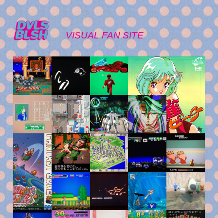
VISUAL FAN SITE