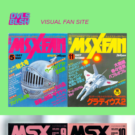
VISUAL FAN SITE