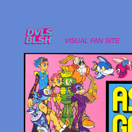
VISUAL FAN SITE