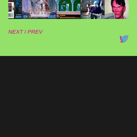
NEXT
/
PREV