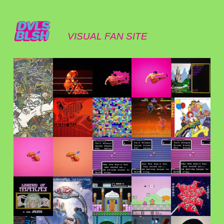
VISUAL FAN SITE