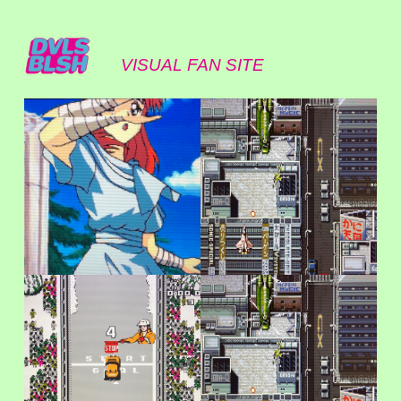
VISUAL FAN SITE