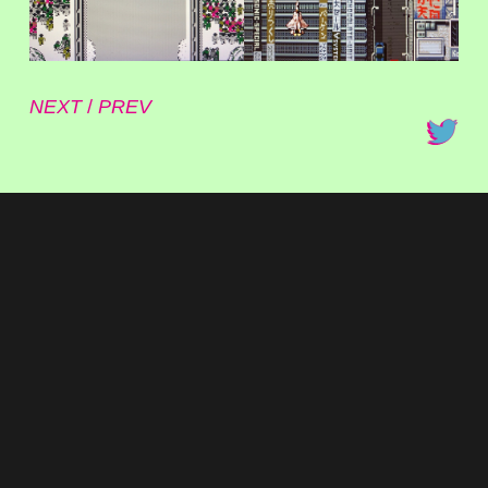
NEXT
/
PREV