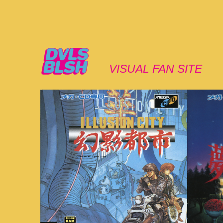
VISUAL FAN SITE